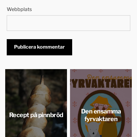
Webbplats
Den ensamma
Recept på pinnbröd
fyrvaktaren