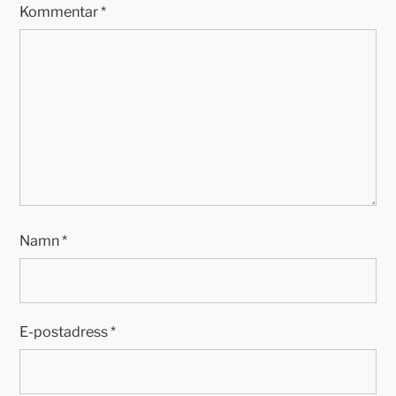
Kommentar
*
Namn
*
E-postadress
*