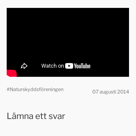
#
Naturskyddsföreningen
07 augusti 2014
Lämna ett svar