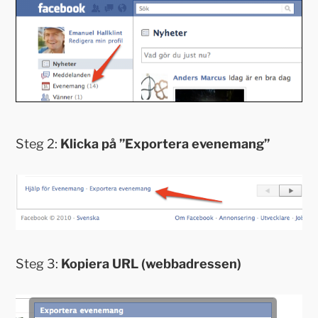
Steg 2:
Klicka på ”Exportera evenemang”
Steg 3:
Kopiera URL (webbadressen)