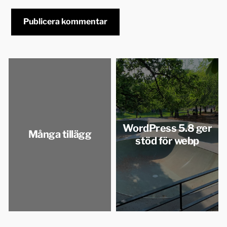
WordPress 5.8 ger
Många tillägg
stöd för webp