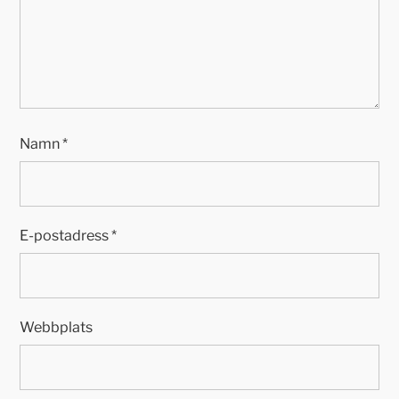
Namn
*
E-postadress
*
Webbplats