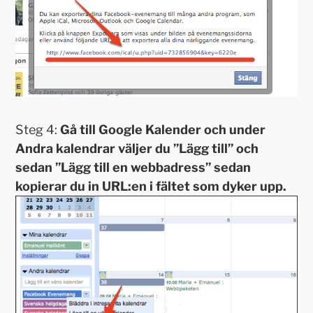
Steg 4:
Gå till Google Kalender och under
Andra kalendrar väljer du ”Lägg till” och
sedan ”Lägg till en webbadress” sedan
kopierar du in URL:en i fältet som dyker upp.