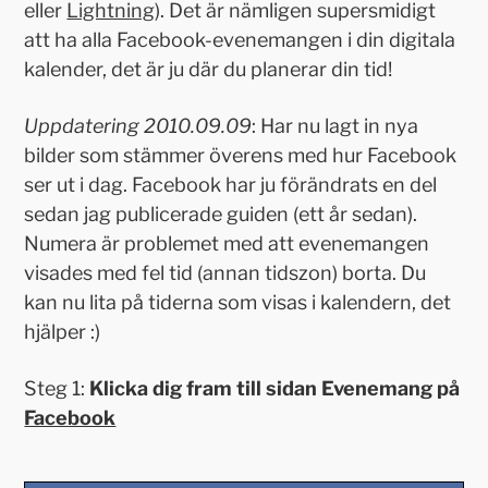
eller
Lightning
). Det är nämligen supersmidigt
att ha alla Facebook-evenemangen i din digitala
kalender, det är ju där du planerar din tid!
Uppdatering 2010.09.09
: Har nu lagt in nya
bilder som stämmer överens med hur Facebook
ser ut i dag. Facebook har ju förändrats en del
sedan jag publicerade guiden (ett år sedan).
Numera är problemet med att evenemangen
visades med fel tid (annan tidszon) borta. Du
kan nu lita på tiderna som visas i kalendern, det
hjälper :)
Steg 1:
Klicka dig fram till sidan Evenemang på
Facebook