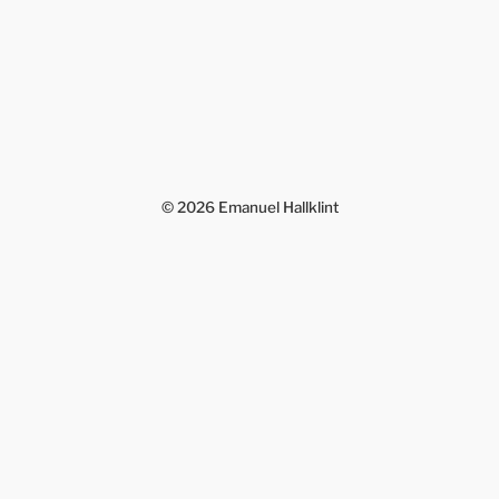
© 2026
Emanuel Hallklint