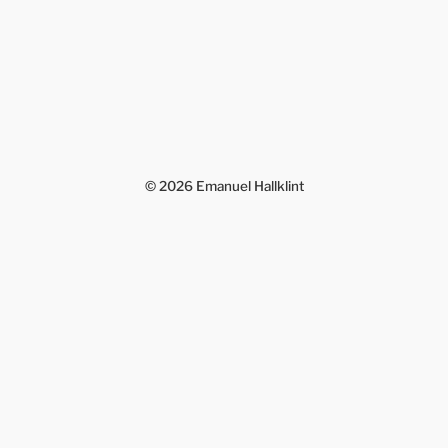
© 2026
Emanuel Hallklint