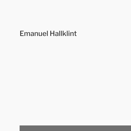
Emanuel Hallklint