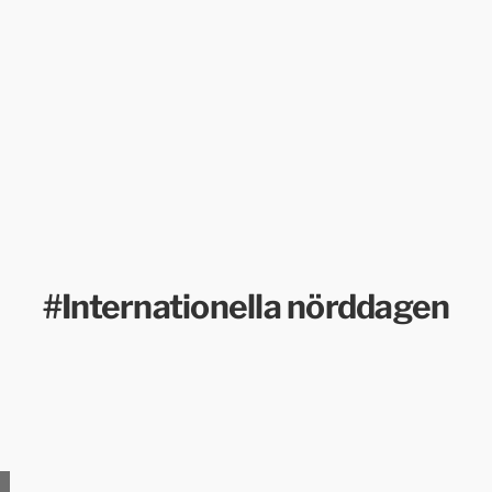
#Internationella nörddagen