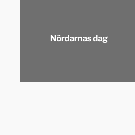
Nördarnas dag