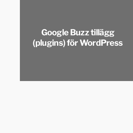
Google Buzz tillägg
(plugins) för WordPress