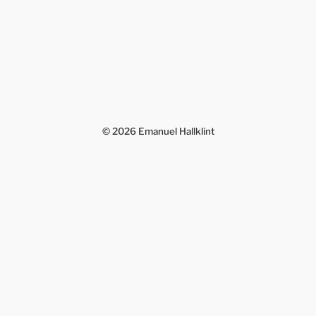
© 2026
Emanuel Hallklint